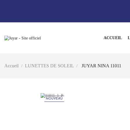
ACCUEIL
L
Accueil
LUNETTES DE SOLEIL
JUYAR NINA 11011
NOUVEAU