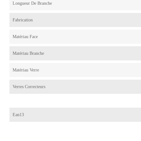
Longueur De Branche
Fabrication
Matériau Face
Matériau Branche
Matériau Verre
Verres Correcteurs
Ean13