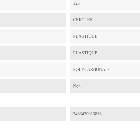
128
CERCLEE
PLASTIQUE
PLASTIQUE
POLYCARBONATE
Non
3463430013816