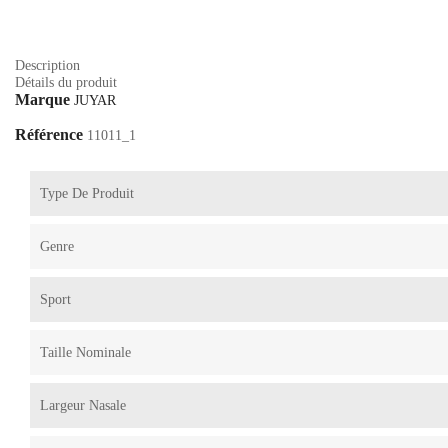
Description
Détails du produit
Marque
JUYAR
Référence
11011_1
Type De Produit
Genre
Sport
Taille Nominale
Largeur Nasale