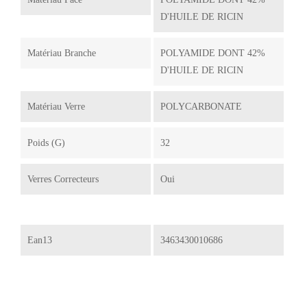
D'HUILE DE RICIN
Matériau Branche
POLYAMIDE DONT 42%
D'HUILE DE RICIN
Matériau Verre
POLYCARBONATE
Poids (g)
32
Verres Correcteurs
Oui
Ean13
3463430010686