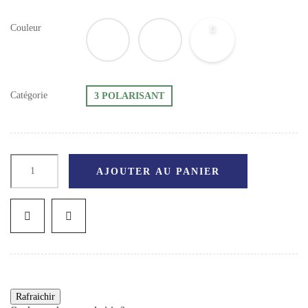
Couleur
Catégorie
3 POLARISANT
AJOUTER AU PANIER