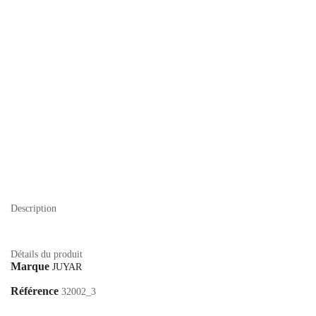
Description
Détails du produit
Marque
JUYAR
Référence
32002_3