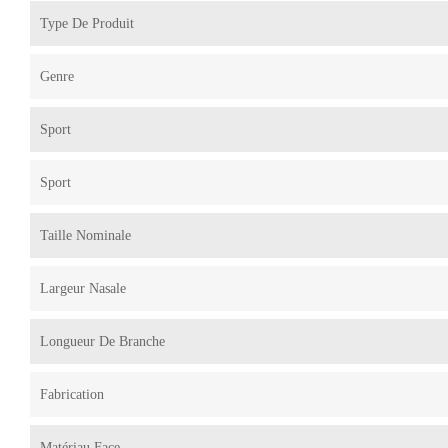
Type De Produit
Genre
Sport
Sport
Taille Nominale
Largeur Nasale
Longueur De Branche
Fabrication
Matériau Face