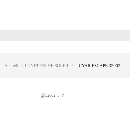
ACCUEIL
L
Accueil
LUNETTES DE SOLEIL
JUYAR ESCAPE 32002