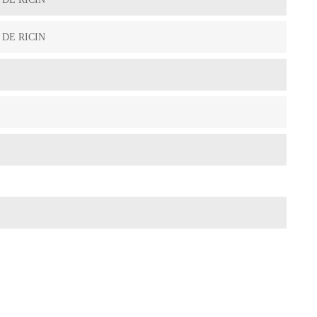
 DE RICIN