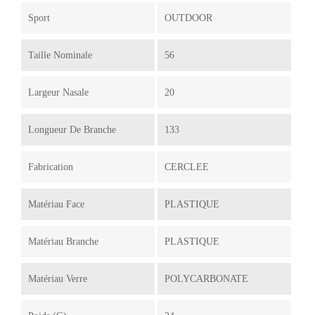
Sport
OUTDOOR
Taille Nominale
56
Largeur Nasale
20
Longueur De Branche
133
Fabrication
CERCLEE
Matériau Face
PLASTIQUE
Matériau Branche
PLASTIQUE
Matériau Verre
POLYCARBONATE