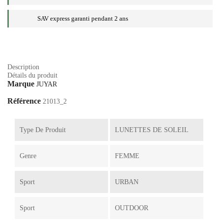
SAV express garanti pendant 2 ans
Description
Détails du produit
Marque
JUYAR
Référence
21013_2
Type De Produit
LUNETTES DE SOLEIL
Genre
FEMME
Sport
URBAN
Sport
OUTDOOR