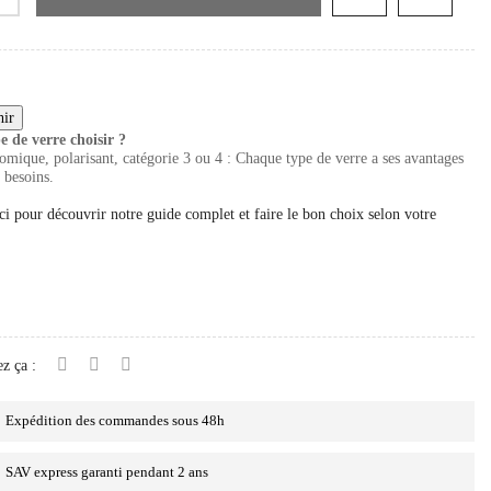
e de verre choisir ?
mique, polarisant, catégorie 3 ou 4 : Chaque type de verre a ses avantages
 besoins.
ci pour découvrir notre guide complet et faire le bon choix selon votre
z ça :
Expédition des commandes sous 48h
SAV express garanti pendant 2 ans