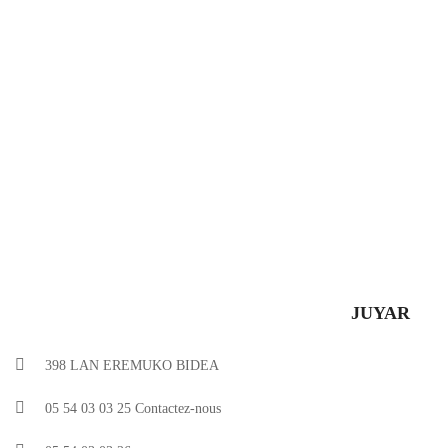
JUYAR
398 LAN EREMUKO BIDEA
05 54 03 03 25
Contactez-nous