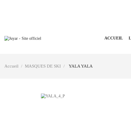
ACCUEIL
L
Accueil
MASQUES DE SKI
YALA YALA