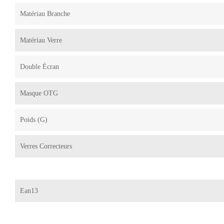
Matériau Branche
Matériau Verre
Double Écran
Masque OTG
Poids (g)
Verres Correcteurs
Ean13