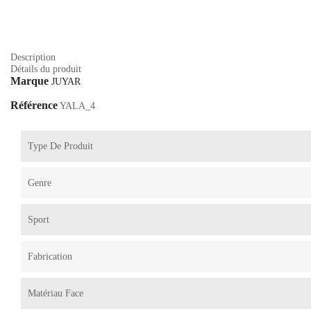
Description
Détails du produit
Marque
JUYAR
Référence
YALA_4
Type De Produit
Genre
Sport
Fabrication
Matériau Face