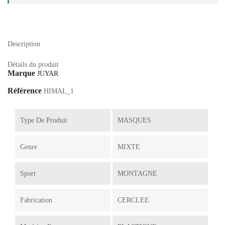
Description
Détails du produit
Marque
JUYAR
Référence
HIMAL_1
Type De Produit
MASQUES
Genre
MIXTE
Sport
MONTAGNE
Fabrication
CERCLEE