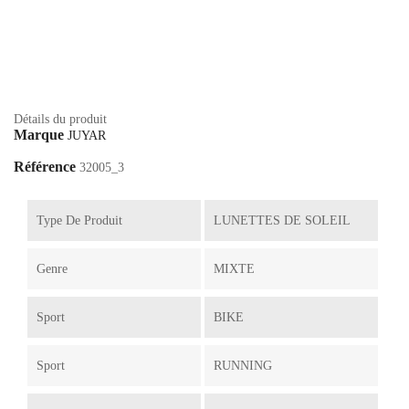
Détails du produit
Marque
JUYAR
Référence
32005_3
Type De Produit
LUNETTES DE SOLEIL
Genre
MIXTE
Sport
BIKE
Sport
RUNNING