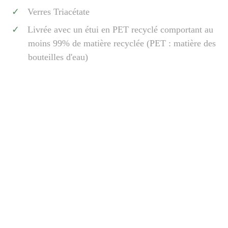
Verres Triacétate
Livrée avec un étui en PET recyclé comportant au
moins 99% de matière recyclée (PET : matière des
bouteilles d'eau)