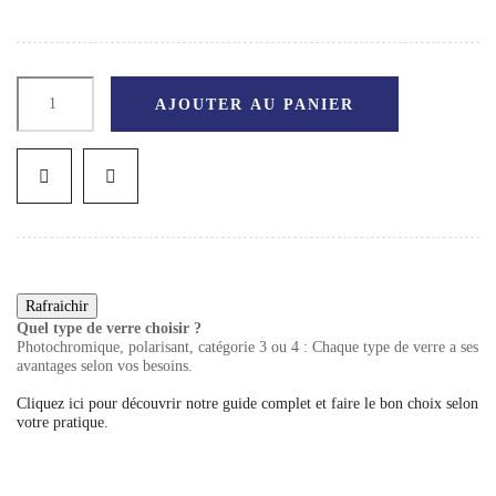
AJOUTER AU PANIER
Quel type de verre choisir ?
Photochromique, polarisant, catégorie 3 ou 4 : Chaque type de verre a ses
avantages selon vos besoins.
Cliquez ici pour découvrir notre guide complet et faire le bon choix selon
votre pratique.