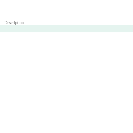
Description