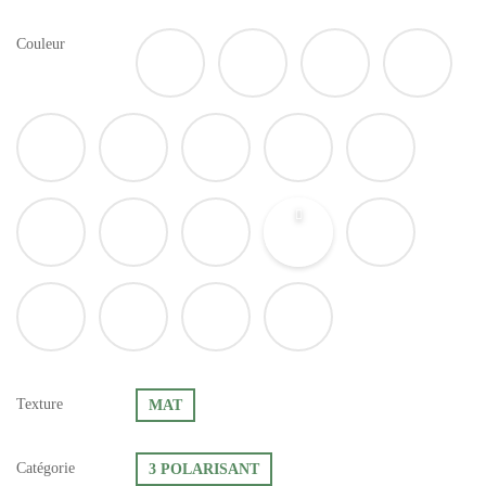
Couleur
Texture
MAT
Catégorie
3 POLARISANT