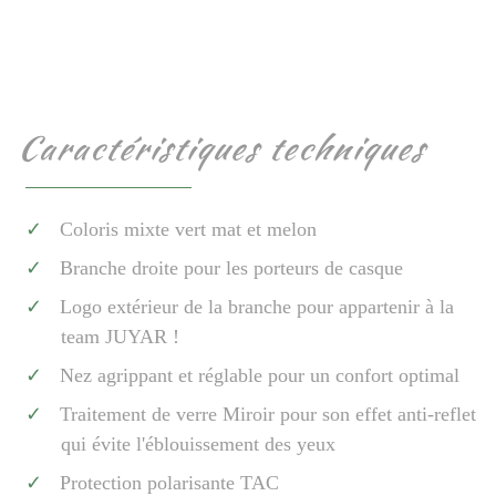
Caractéristiques techniques
Coloris mixte vert mat et melon
Branche droite pour les porteurs de casque
Logo extérieur de la branche pour appartenir à la
team JUYAR !
Nez agrippant et réglable pour un confort optimal
Traitement de verre Miroir pour son effet anti-reflet
qui évite l'éblouissement des yeux
Protection polarisante TAC