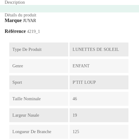
Description
Détails du produit
Marque
JUYAR
Référence
4219_1
Type De Produit
LUNETTES DE SOLEIL
Genre
ENFANT
Sport
P'TIT LOUP
Taille Nominale
46
Largeur Nasale
19
Longueur De Branche
125