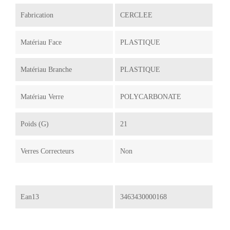
Fabrication
CERCLEE
Matériau Face
PLASTIQUE
Matériau Branche
PLASTIQUE
Matériau Verre
POLYCARBONATE
Poids (g)
21
Verres Correcteurs
Non
Ean13
3463430000168