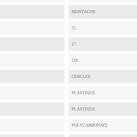
MONTAGNE
55
17
118
CERCLEE
PLASTIQUE
PLASTIQUE
POLYCARBONATE