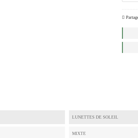
Partage
LUNETTES DE SOLEIL
MIXTE