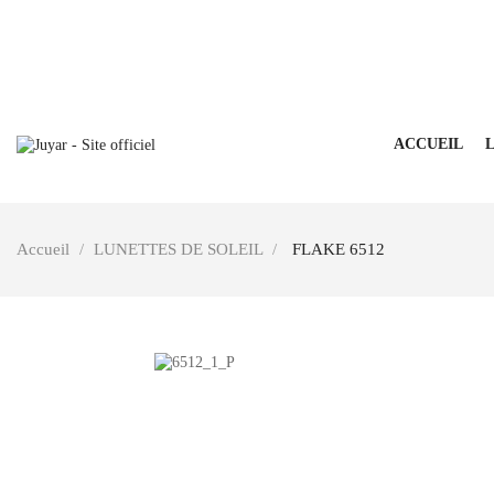
ACCUEIL
L
Accueil
LUNETTES DE SOLEIL
FLAKE 6512