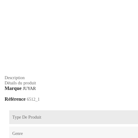
Description
Détails du produit
Marque
JUYAR
Référence
6512_1
Type De Produit
Genre