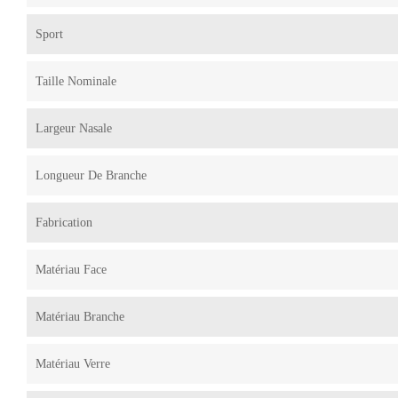
Sport
Taille Nominale
Largeur Nasale
Longueur De Branche
Fabrication
Matériau Face
Matériau Branche
Matériau Verre