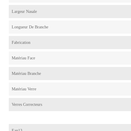
Largeur Nasale
Longueur De Branche
Fabrication
Matériau Face
Matériau Branche
Matériau Verre
Verres Correcteurs
Ean13