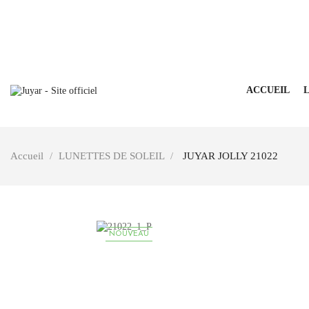
ACCUEIL
L
Accueil
LUNETTES DE SOLEIL
JUYAR JOLLY 21022
NOUVEAU