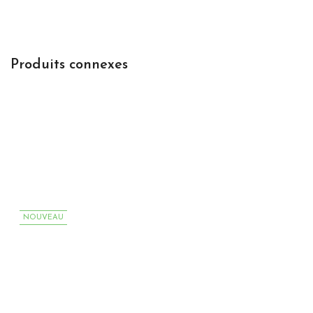
Produits connexes
NOUVEAU