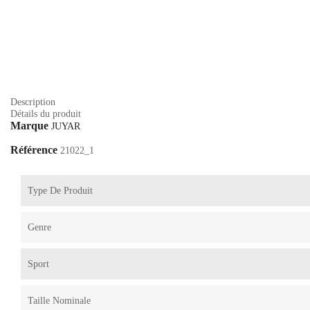
Description
Détails du produit
Marque
JUYAR
Référence
21022_1
Type De Produit
Genre
Sport
Taille Nominale