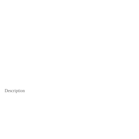
Description