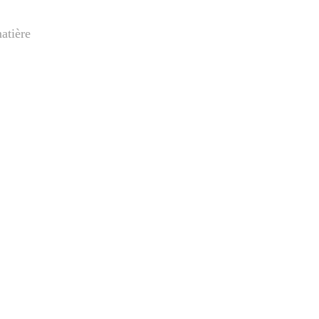
atière