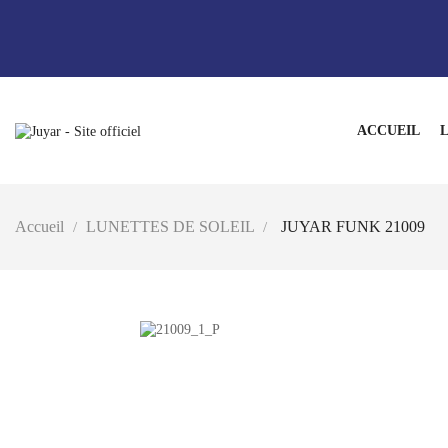
ACCUEIL
L
Accueil
LUNETTES DE SOLEIL
JUYAR FUNK 21009