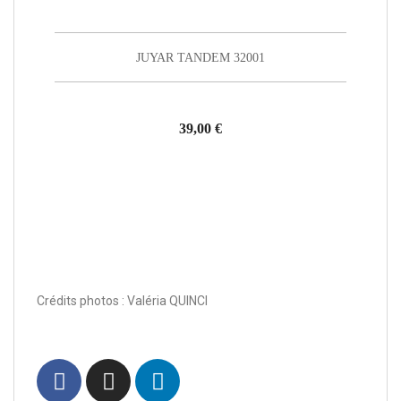
JUYAR TANDEM 32001
39,00 €
Crédits photos : Valéria QUINCI