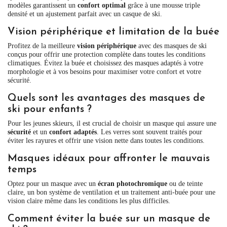
modèles garantissent un
confort optimal
grâce à une mousse triple
densité et un ajustement parfait avec un casque de ski.
Vision périphérique et limitation de la buée
Profitez de la meilleure
vision périphérique
avec des masques de ski
conçus pour offrir une protection complète dans toutes les conditions
climatiques. Évitez la buée et choisissez des masques adaptés à votre
morphologie et à vos besoins pour maximiser votre confort et votre
sécurité.
Quels sont les avantages des masques de
ski pour enfants ?
Pour les jeunes skieurs, il est crucial de choisir un masque qui assure une
sécurité
et un
confort adaptés
. Les verres sont souvent traités pour
éviter les rayures et offrir une vision nette dans toutes les conditions.
Masques idéaux pour affronter le mauvais
temps
Optez pour un masque avec un
écran photochromique
ou de teinte
claire, un bon système de ventilation et un traitement anti-buée pour une
vision claire même dans les conditions les plus difficiles.
Comment éviter la buée sur un masque de