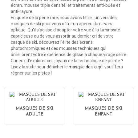
écran
,
mousse triple densité
, et traitements
anti-buée
et
anti-rayure.
En quête de la perle rare, nous avons filtré l'univers des
masques de ski
pour vous offrir un aperçu du nirvana
optique. Qu'il s'agisse d'adapter votre vue à la
luminosité
capricieuse ou de vous assortir au dernier cri de votre
casque de ski
, découvrez l'élite des écrans
photochromiques
et des mousses techniques qui
améliorent votre expérience de glisse à chaque virage serré.
Curieux d’explorer ces joyaux de la technologie de pointe ?
Lisez la suite pour dénicher le
masque de ski
qui vous fera
régner sur les pistes !
MASQUES DE SKI
MASQUES DE SKI
ADULTE
ENFANT