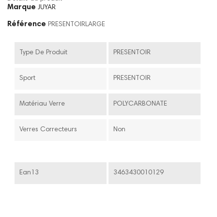
Marque
JUYAR
Référence
PRESENTOIRLARGE
Type De Produit
PRESENTOIR
Sport
PRESENTOIR
Matériau Verre
POLYCARBONATE
Verres Correcteurs
Non
Ean13
3463430010129