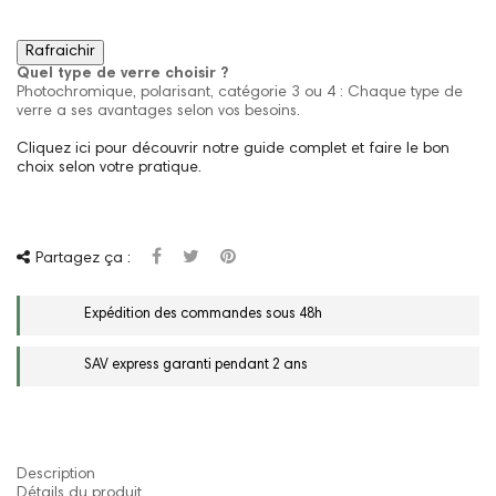
Quel type de verre choisir ?
Photochromique, polarisant, catégorie 3 ou 4 : Chaque type de
verre a ses avantages selon vos besoins.
Cliquez ici pour découvrir notre guide complet et faire le bon
choix selon votre pratique.
Partagez ça :
Expédition des commandes sous 48h
SAV express garanti pendant 2 ans
Description
Détails du produit