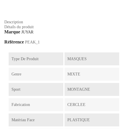
Description
Détails du produit
Marque
JUYAR
Référence
PEAK_1
Type De Produit
MASQUES
Genre
MIXTE
Sport
MONTAGNE
Fabrication
CERCLEE
Matériau Face
PLASTIQUE