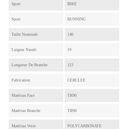
Sport
BIKE
Sport
RUNNING
Taille Nominale
146
Largeur Nasale
19
Longueur De Branche
123
Fabrication
CERCLEE
Matériau Face
TR90
Matériau Branche
TR90
Matériau Verre
POLYCARBONATE