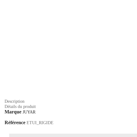
Description
Détails du produit
Marque
JUYAR
Référence
ETUI_RIGIDE