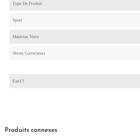
Type De Produit
Sport
Matériau Verre
Verres Correcteurs
Ean13
Produits connexes