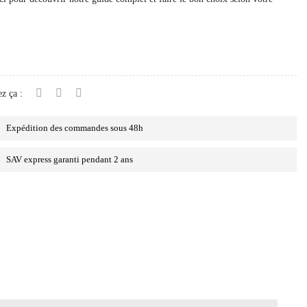
z ça :
Expédition des commandes sous 48h
SAV express garanti pendant 2 ans