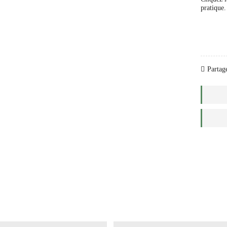
pratique.
Partage