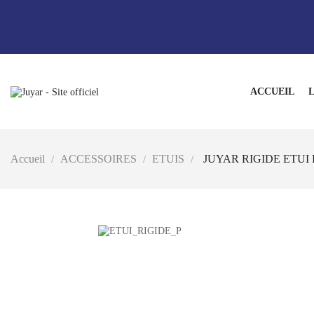
ACCUEIL
L
Accueil
ACCESSOIRES
ETUIS
JUYAR RIGIDE ETUI 