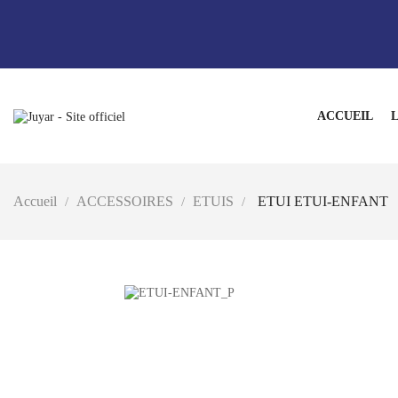
ACCUEIL
L
Accueil
ACCESSOIRES
ETUIS
ETUI ETUI-ENFANT