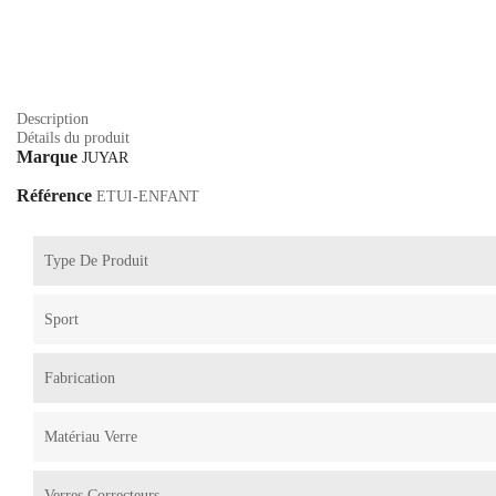
Description
Détails du produit
Marque
JUYAR
Référence
ETUI-ENFANT
Type De Produit
Sport
Fabrication
Matériau Verre
Verres Correcteurs