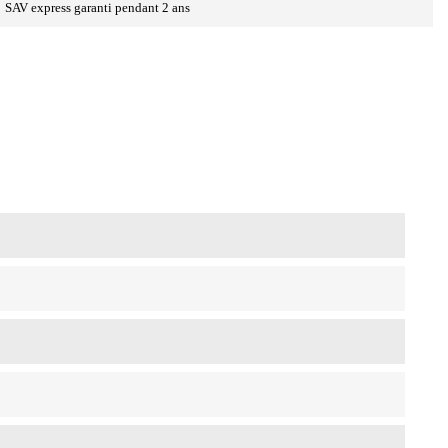
SAV express garanti pendant 2 ans